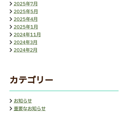
2025年7月
2025年5月
2025年4月
2025年1月
2024年11月
2024年3月
2024年2月
カテゴリー
お知らせ
重要なお知らせ