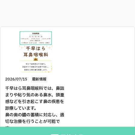
2026/07/15
最新情報
千早はら耳鼻咽喉科では、鼻詰
まりや粘り気のある鼻水、頭重
感などを引き起こす鼻の疾患を
診療しています。

鼻の奥の膿の蓄積に対応し、適
切な治療を行うことが可能で
す。

東区の副鼻腔炎診療において、