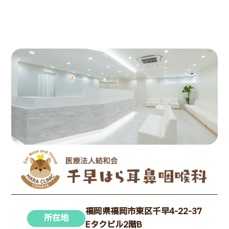
福岡県福岡市東区千早4-22-37
所在地
Eタクビル2階B