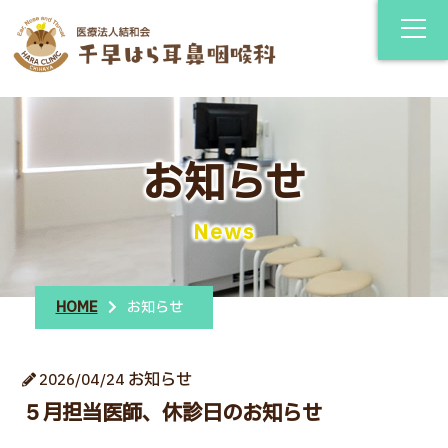
お知らせ
News
HOME
お知らせ
お知らせ
2026/04/24
５月担当医師、休診日のお知らせ