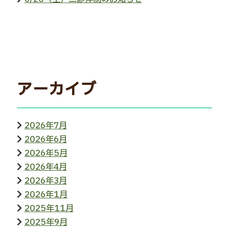
アーカイブ
2026年7月
2026年6月
2026年5月
2026年4月
2026年3月
2026年1月
2025年11月
2025年9月