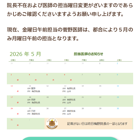
院長不在および医師の担当曜日変更がざいますのであら
かじめご確認くださいますようお願い申し上げます。
現在、金曜日午前担当の菅野医師は、都合により５月の
み月曜日午前の担当となります。