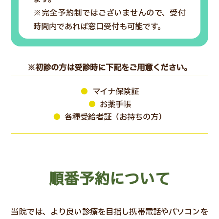
※完全予約制ではございませんので、受付
時間内であれば窓口受付も可能です。
※初診の方は受診時に下記をご用意ください。
マイナ保険証
お薬手帳
各種受給者証（お持ちの方）
順番予約について
当院では、より良い診療を目指し携帯電話やパソコンを