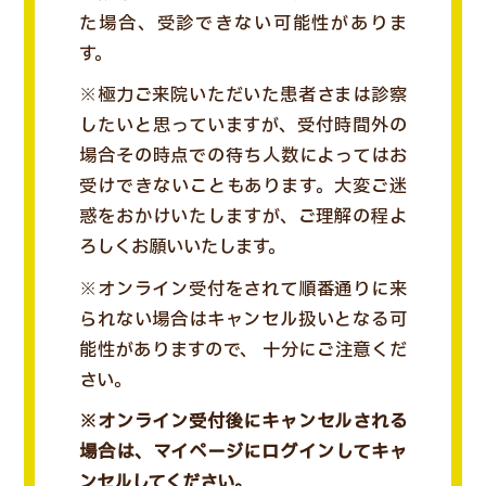
た場合、受診できない可能性がありま
す。
※極力ご来院いただいた患者さまは診察
したいと思っていますが、受付時間外の
場合その時点での待ち人数によってはお
受けできないこともあります。大変ご迷
惑をおかけいたしますが、ご理解の程よ
ろしくお願いいたします。
※オンライン受付をされて順番通りに来
られない場合はキャンセル扱いとなる可
能性がありますので、 十分にご注意くだ
さい。
※オンライン受付後にキャンセルされる
場合は、マイページにログインしてキャ
ンセルしてください。