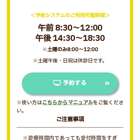
＜予約システムのご利用可能時間＞
午前 8:30～12:00
午後 14:30～18:30
※
土曜のみ8:00～12:00
※土曜午後・日祝は休診日です。
予約する
※使い方は
こちらからマニュアル
をご覧くださ
い。
ご注意事項
※診療時間内であっても受付時間をすぎ