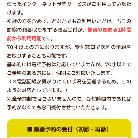
使ったインターネット予約サービスがご利用していただ
けます。
初診の方を含めて、どなたでもご利用いただけ、当日の
診察の順番取りをする順番受付が、
診察の始まる1時間
前から利用可能
です。
70才以上の方に限りますが、受付窓口で次回の予約を
お取りすることも可能です。
基本的には電話予約は対応していませんが、70才以上で
ご希望のある方には、個別にご対応いたします。
（※電話回線が繋がりにくい状況を回避するため、この
ような対応としています。）
完全予約制ではございませんので、受付時間内であれば
予約がなくても窓口受付させていただきます。
■ 順番予約の受付（初診・再診）