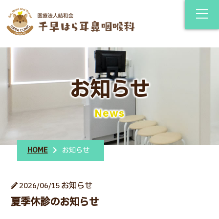
お知らせ
News
HOME
お知らせ
お知らせ
2026/06/15
夏季休診のお知らせ