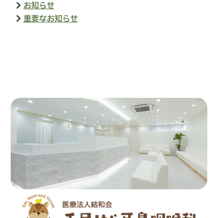
お知らせ
重要なお知らせ