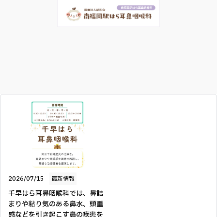
2026/07/15
最新情報
千早はら耳鼻咽喉科では、鼻詰
まりや粘り気のある鼻水、頭重
感などを引き起こす鼻の疾患を