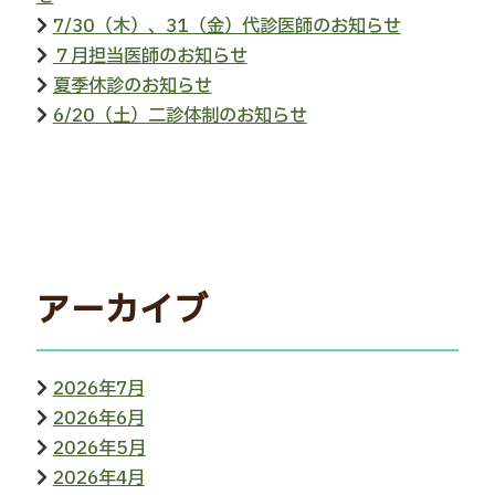
7/30（木）、31（金）代診医師のお知らせ
７月担当医師のお知らせ
夏季休診のお知らせ
6/20（土）二診体制のお知らせ
アーカイブ
2026年7月
2026年6月
2026年5月
2026年4月