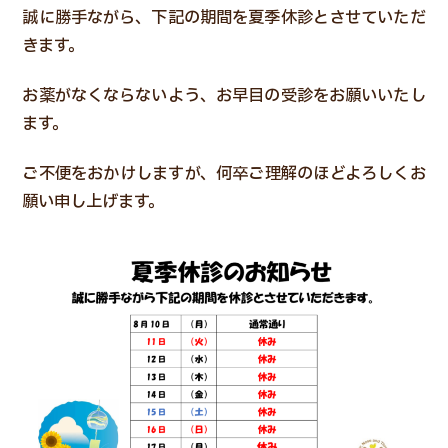
誠に勝手ながら、下記の期間を夏季休診とさせていただ
きます。
お薬がなくならないよう、お早目の受診をお願いいたし
ます。
ご不便をおかけしますが、何卒ご理解のほどよろしくお
願い申し上げます。