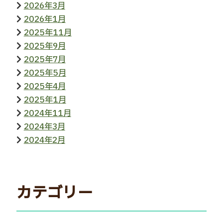
2026年3月
2026年1月
2025年11月
2025年9月
2025年7月
2025年5月
2025年4月
2025年1月
2024年11月
2024年3月
2024年2月
カテゴリー